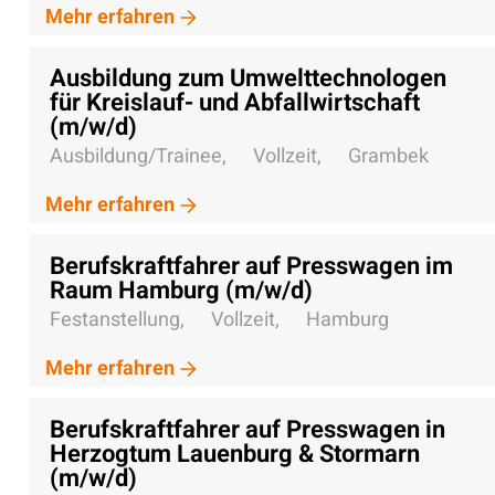
Mehr erfahren
Ausbildung zum Umwelttechnologen
für Kreislauf- und Abfallwirtschaft
(m/w/d)
Ausbildung/Trainee,
Vollzeit,
Grambek
Mehr erfahren
Berufskraftfahrer auf Presswagen im
Raum Hamburg (m/w/d)
Festanstellung,
Vollzeit,
Hamburg
Mehr erfahren
Berufskraftfahrer auf Presswagen in
Herzogtum Lauenburg & Stormarn
(m/w/d)