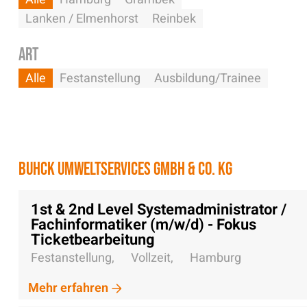
Lanken / Elmenhorst
Reinbek
Art
Alle
Festanstellung
Ausbildung/Trainee
Buhck Umweltservices GmbH & Co. KG
1st & 2nd Level Systemadministrator /
Fachinformatiker (m/w/d) - Fokus
Ticketbearbeitung
Festanstellung,
Vollzeit,
Hamburg
Mehr erfahren