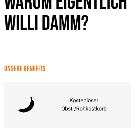
Warum eigentlich
Willi Damm?
Unsere Benefits
Kostenloser
Obst-/Rohkostkorb