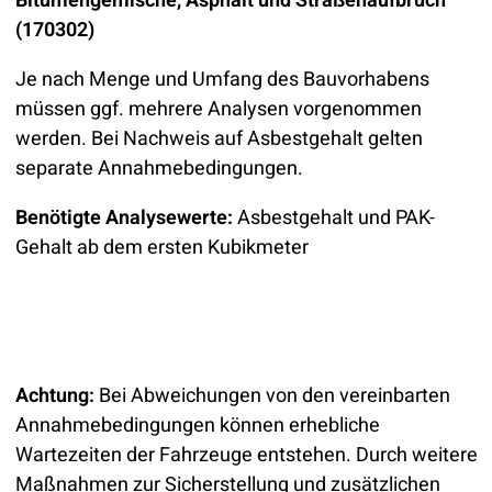
Bitumengemische, Asphalt und Straßenaufbruch
(170302)
Je nach Menge und Umfang des Bauvorhabens
müssen ggf. mehrere Analysen vorgenommen
werden. Bei Nachweis auf Asbestgehalt gelten
separate Annahmebedingungen.
Benötigte Analysewerte:
Asbestgehalt und PAK-
Gehalt ab dem ersten Kubikmeter
Achtung:
Bei Abweichungen von den vereinbarten
Annahmebedingungen können erhebliche
Wartezeiten der Fahrzeuge entstehen. Durch weitere
Maßnahmen zur Sicherstellung und zusätzlichen