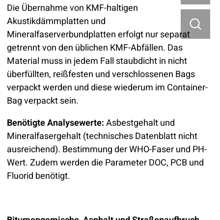
Die Übernahme von KMF-haltigen
Akustikdämmplatten und
Mineralfaserverbundplatten erfolgt nur separat
getrennt von den üblichen KMF-Abfällen. Das
Material muss in jedem Fall staubdicht in nicht
überfüllten, reißfesten und verschlossenen Bags
verpackt werden und diese wiederum im Container-
Bag verpackt sein.
Benötigte Analysewerte:
Asbestgehalt und
Mineralfasergehalt (technisches Datenblatt nicht
ausreichend). Bestimmung der WHO-Faser und PH-
Wert. Zudem werden die Parameter DOC, PCB und
Fluorid benötigt.