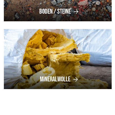
Boden / Steine
Mineralwolle