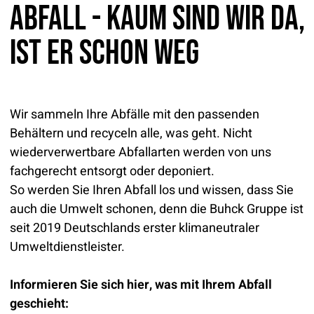
Abfall - kaum sind wir da,
ist er schon weg
Ein Unternehmen der
Service-Hotline: 04542 800 888
Wir sammeln Ihre Abfälle mit den passenden
Behältern und recyceln alle, was geht. Nicht
wiederverwertbare Abfallarten werden von uns
fachgerecht entsorgt oder deponiert.
So werden Sie Ihren Abfall los und wissen, dass Sie
auch die Umwelt schonen, denn die Buhck Gruppe ist
seit 2019 Deutschlands erster klimaneutraler
Umweltdienstleister.
Informieren Sie sich hier, was mit Ihrem Abfall
geschieht: