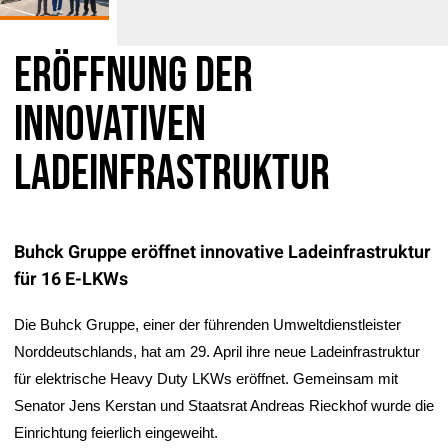
Eröffnung der
innovativen
Ladeinfrastruktur
Buhck Gruppe eröffnet innovative Ladeinfrastruktur
für 16 E-LKWs
Die Buhck Gruppe, einer der führenden Umweltdienstleister
Norddeutschlands, hat am 29. April ihre neue Ladeinfrastruktur
für elektrische Heavy Duty LKWs eröffnet. Gemeinsam mit
Senator Jens Kerstan und Staatsrat Andreas Rieckhof wurde die
Einrichtung feierlich eingeweiht.