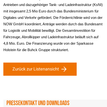
Antrieben und dazugehöriger Tank- und Ladeinfrastruktur (KsNI)
mit insgesamt 2,5 Mio Euro durch das Bundesministerium für
Digitales und Verkehr gefördert. Die Förderrichtlinie wird von der
NOW GmbH koordiniert, Anträge werden durch das Bundesamt
für Logistik und Mobilität bewilligt. Die Gesamtinvestition für
Fahrzeuge, Abrollkipper und Ladeinfrastruktur beläuft sich auf
4,8 Mio. Euro. Die Finanzierung wurde von der Sparkasse
Holstein für die Buhck Gruppe strukturiert.
Zurück zur Listenansicht
Pressekontakt und Downloads