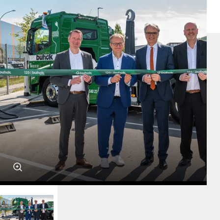
Ein Unternehmen der
Service-Hotline: 04542 800 888