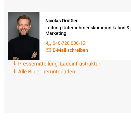
Nicolas Drößler
Leitung Unternehmenskommunikation &
Marketing
040-720 000-15
E-Mail schreiben
Pressemitteilung: Ladeinfrastruktur
Alle Bilder herunterladen