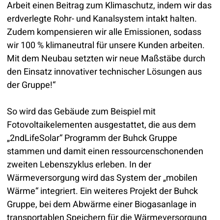
Arbeit einen Beitrag zum Klimaschutz, indem wir das
erdverlegte Rohr- und Kanalsystem intakt halten.
Zudem kompensieren wir alle Emissionen, sodass
wir 100 % klimaneutral für unsere Kunden arbeiten.
Mit dem Neubau setzten wir neue Maßstäbe durch
den Einsatz innovativer technischer Lösungen aus
der Gruppe!“
So wird das Gebäude zum Beispiel mit
Fotovoltaikelementen ausgestattet, die aus dem
„2ndLifeSolar“ Programm der Buhck Gruppe
stammen und damit einen ressourcenschonenden
zweiten Lebenszyklus erleben. In der
Wärmeversorgung wird das System der „mobilen
Wärme“ integriert. Ein weiteres Projekt der Buhck
Gruppe, bei dem Abwärme einer Biogasanlage in
transportablen Speichern für die Wärmeversorgung