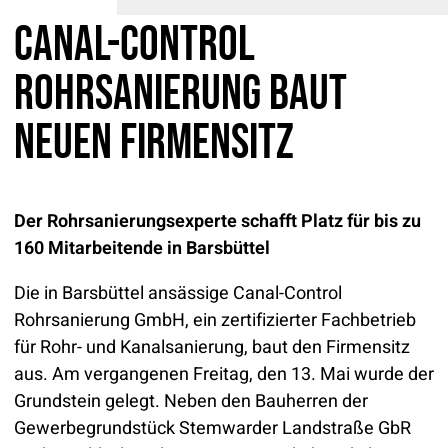
Canal-Control
Rohrsanierung baut
neuen Firmensitz
Der Rohrsanierungsexperte schafft Platz für bis zu
160 Mitarbeitende in Barsbüttel
Die in Barsbüttel ansässige Canal-Control
Rohrsanierung GmbH, ein zertifizierter Fachbetrieb
für Rohr- und Kanalsanierung, baut den Firmensitz
aus. Am vergangenen Freitag, den 13. Mai wurde der
Grundstein gelegt. Neben den Bauherren der
Gewerbegrundstück Stemwarder Landstraße GbR