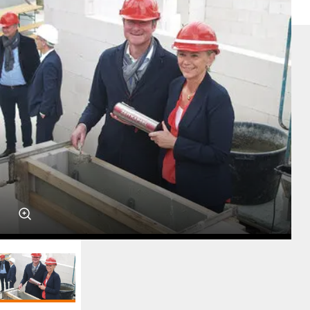
Ein Unternehmen der
Service-Hotline: 04542 800 888