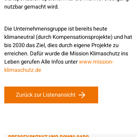
nutzbar gemacht wird.
Die Unternehmensgruppe ist bereits heute
klimaneutral (durch Kompensationsprojekte) und hat
bis 2030 das Ziel, dies durch eigene Projekte zu
erreichen. Dafür wurde die Mission Klimaschutz ins
Leben gerufen Alle Infos unter
www.mission-
klimaschutz.de
Zurück zur Listenansicht