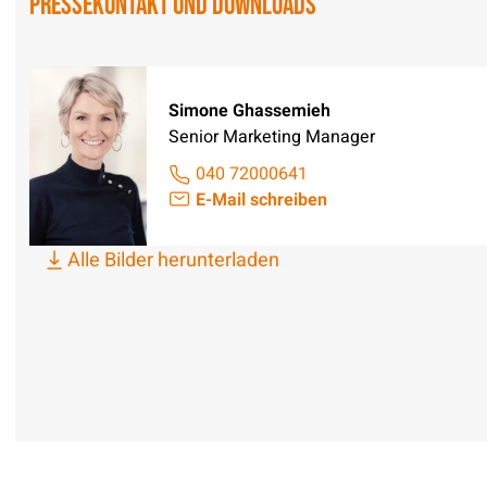
Pressekontakt und Downloads
Simone Ghassemieh
Senior Marketing Manager
040 72000641
E-Mail schreiben
Alle Bilder herunterladen