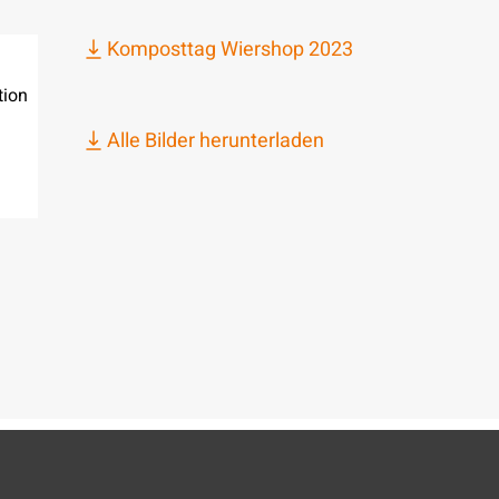
Komposttag Wiershop 2023
ion
Alle Bilder herunterladen