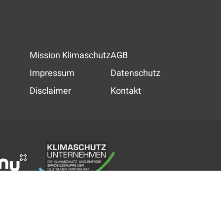
Mission Klimaschutz
AGB
Impressum
Datenschutz
Disclaimer
Kontakt