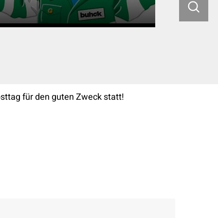
ttag für den guten Zweck statt!