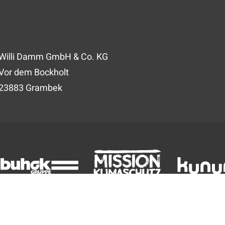
Willi Damm GmbH & Co. KG
Vor dem Bockholt
23883 Grambek